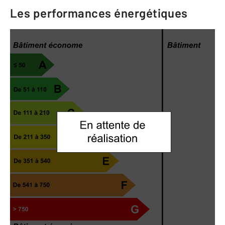
Les performances énergétiques