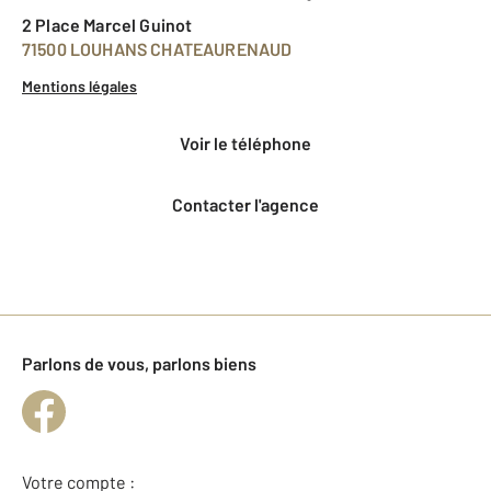
2 Place Marcel Guinot
71500 LOUHANS CHATEAURENAUD
Mentions légales
voir le téléphone
Contacter l'agence
Parlons de vous, parlons biens
Votre compte :