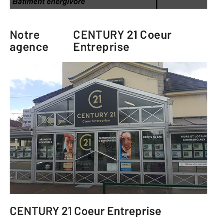
Notre
CENTURY 21 Coeur
agence
Entreprise
CENTURY 21 Coeur Entreprise