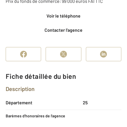
Prix du fonds de commerce: 99 000 euros FAI TTC
Voir le téléphone
Contacter l'agence
Fiche détaillée du bien
Description
Département
25
Barèmes d'honoraires de l'agence