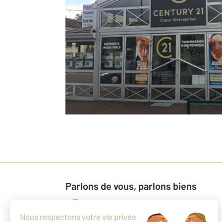
Parlons de vous, parlons biens