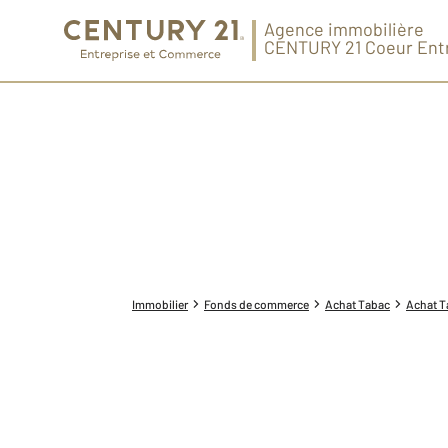
Agence immobilière
CENTURY 21 Coeur Ent
Immobilier
Fonds de commerce
Achat Tabac
Achat Ta