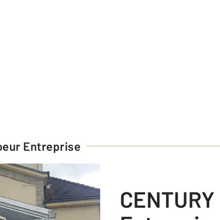
eur Entreprise
CENTURY 21 Coeur