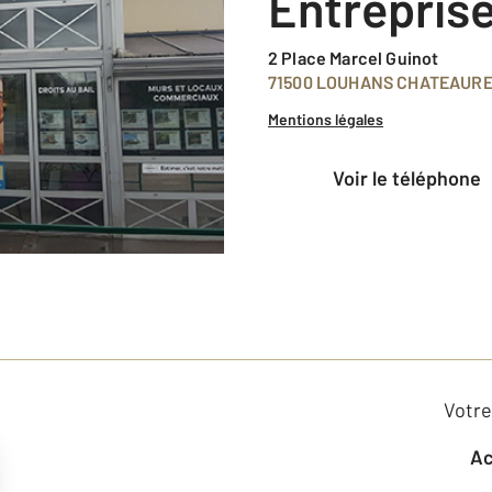
Entrepris
2 Place Marcel Guinot
71500 LOUHANS CHATEAUR
Mentions légales
voir le téléphone
Votre