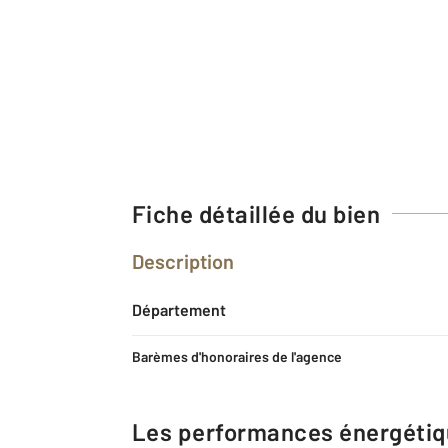
Fiche détaillée du bien
Description
Département
Barèmes d'honoraires de l'agence
Les performances énergéti