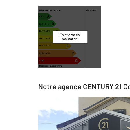
Notre agence
CENTURY 21 Co