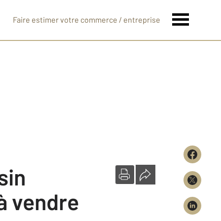
Faire estimer votre commerce / entreprise
 à vendre