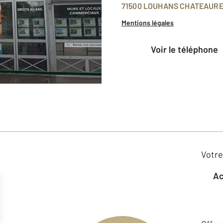
71500 LOUHANS CHATEAUR
Mentions légales
voir le téléphone
Votre