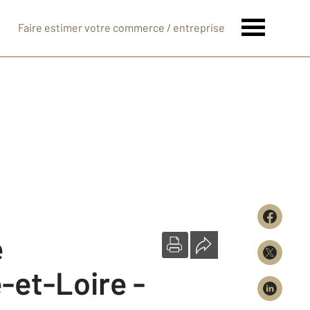
Faire estimer votre commerce / entreprise
e
-et-Loire -