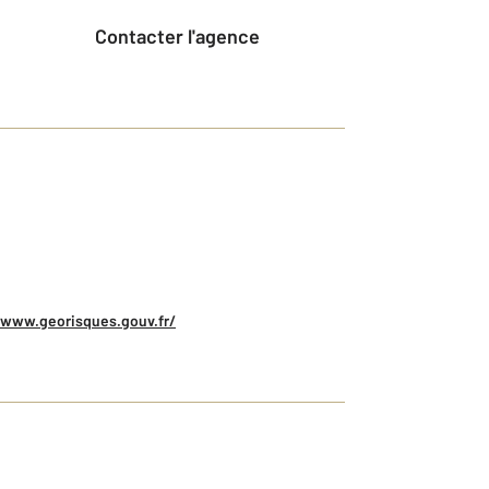
Contacter l'agence
/www.georisques.gouv.fr/