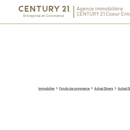
Agence immobilière
CENTURY 21 Coeur Ent
Immobilier
Fonds de commerce
Achat Divers
Achat Di