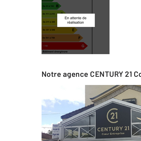
Notre agence
CENTURY 21 Co