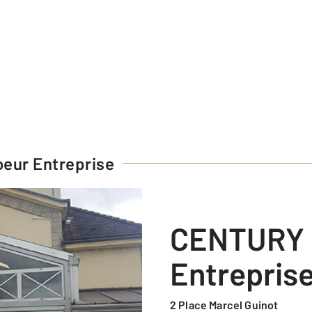
eur Entreprise
CENTURY 21 Coeur
Entrepris
2 Place Marcel Guinot