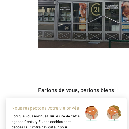
Parlons de vous, parlons biens