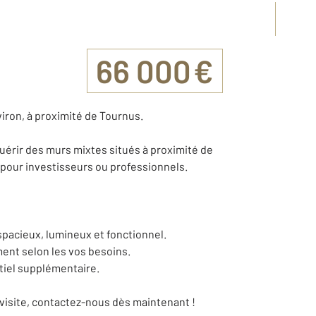
66 000 €
iron, à proximité de Tournus.
érir des murs mixtes situés à proximité de
 pour investisseurs ou professionnels.
pacieux, lumineux et fonctionnel.
ment selon les vos besoins.
tiel supplémentaire.
 visite, contactez-nous dès maintenant !