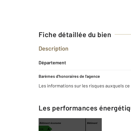
Fiche détaillée du bien
Description
Département
Barèmes d'honoraires de l'agence
Les informations sur les risques auxquels ce 
Les performances énergéti