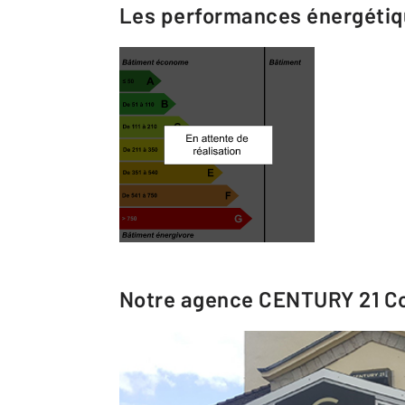
Les performances énergéti
Notre agence
CENTURY 21 Co