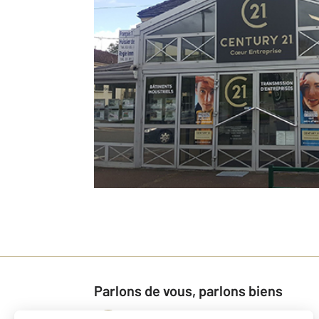
Parlons de vous, parlons biens