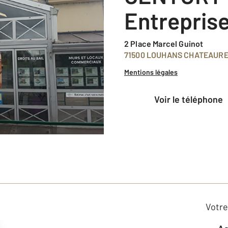
Entrepris
2 Place Marcel Guinot
71500 LOUHANS CHATEAUR
Mentions légales
voir le téléphone
Votre