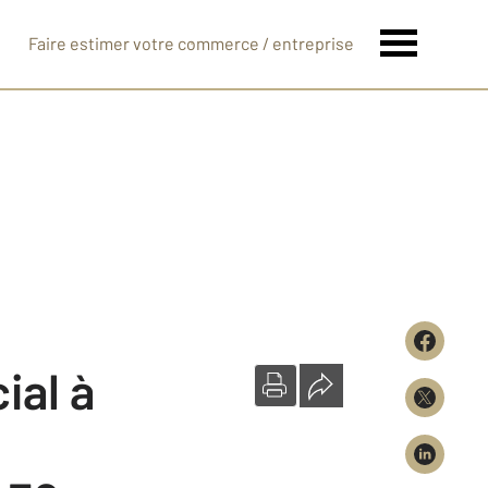
Faire estimer votre commerce / entreprise