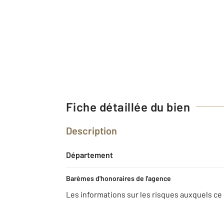
Fiche détaillée du bien
Description
Département
Barèmes d'honoraires de l'agence
Les informations sur les risques auxquels ce 