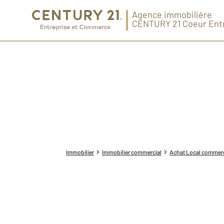
Agence immobilière
CENTURY 21 Coeur Ent
Immobilier
Immobilier commercial
Achat Local commerc