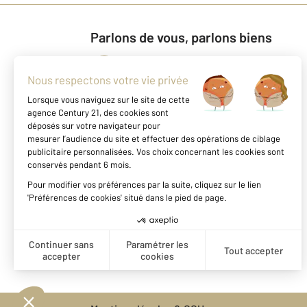
Parlons de vous, parlons biens