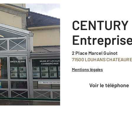
CENTURY 21 Coeur
Entrepris
2 Place Marcel Guinot
71500 LOUHANS CHATEAUR
Mentions légales
voir le téléphone