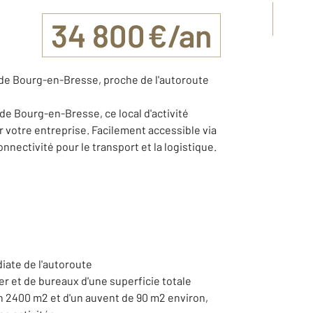
34 800 €/an
e de Bourg-en-Bresse, proche de l'autoroute
de Bourg-en-Bresse, ce local d'activité
r votre entreprise. Facilement accessible via
onnectivité pour le transport et la logistique.
iate de l'autoroute
r et de bureaux d'une superficie totale
on 2400 m2 et d'un auvent de 90 m2 environ,