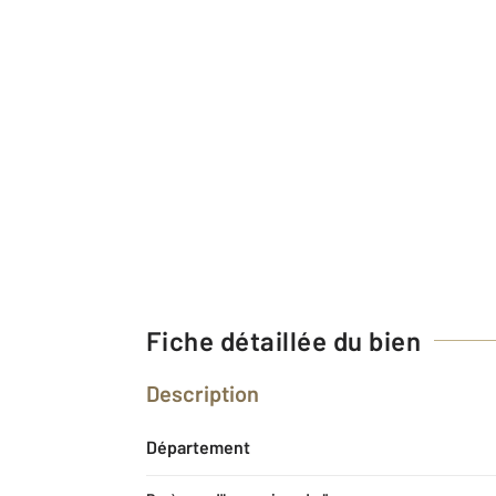
Fiche détaillée du bien
Description
Département