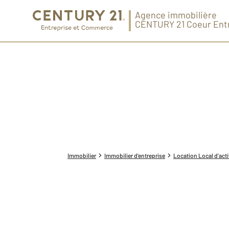
Agence immobilière
CENTURY 21 Coeur Ent
Immobilier
Immobilier d'entreprise
Location Local d'acti